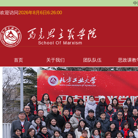
中
欢迎访问
2026年8月6日6:26:00
首页
关于我们
团队队伍
思政课教